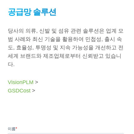
공급망 솔루션
당사의 의류, 신발 및 섬유 관련 솔루션은 업계 모
범 사례와 최신 기술을 활용하여 민첩성, 출시 속
도, 효율성, 투명성 및 지속 가능성을 개선하고 전
세계 브랜드와 제조업체로부터 신뢰받고 있습니
다.
VisionPLM
>
GSDCost
>