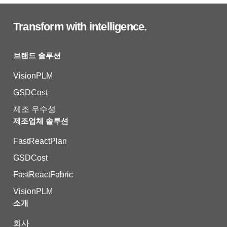
Transform with intelligence.
브랜드 솔루션
VisionPLM
GSDCost
제조 우수성
제조업체 솔루션
FastReactPlan
GSDCost
FastReactFabric
VisionPLM
소개
회사