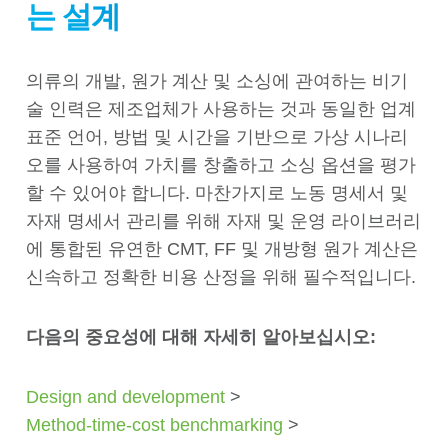
는 설계
의류의 개발, 원가 계산 및 소싱에 관여하는 비기
술 인력은 제조업체가 사용하는 것과 동일한 업계
표준 언어, 방법 및 시간을 기반으로 가상 시나리
오를 사용하여 가치를 창출하고 소싱 옵션을 평가
할 수 있어야 합니다. 마찬가지로 노동 명세서 및
자재 명세서 관리를 위해 자재 및 운영 라이브러리
에 통합된 유연한 CMT, FF 및 개방형 원가 계산은
신속하고 정확한 비용 산정을 위해 필수적입니다.
다음의 중요성에 대해 자세히 알아보십시오:
Design and development
>
Method-time-cost benchmarking
>