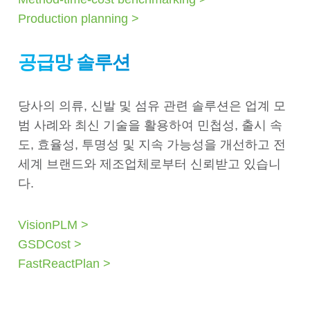
Production planning >
공급망 솔루션
당사의 의류, 신발 및 섬유 관련 솔루션은 업계 모
범 사례와 최신 기술을 활용하여 민첩성, 출시 속
도, 효율성, 투명성 및 지속 가능성을 개선하고 전
세계 브랜드와 제조업체로부터 신뢰받고 있습니
다.
VisionPLM >
GSDCost >
FastReactPlan >