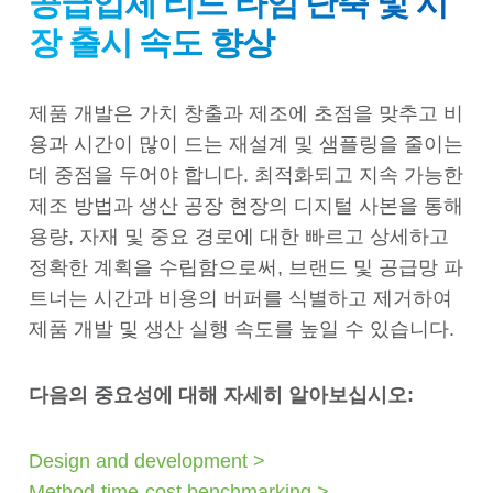
공급업체 리드 타임 단축 및 시
장 출시 속도 향상
제품 개발은 가치 창출과 제조에 초점을 맞추고 비
용과 시간이 많이 드는 재설계 및 샘플링을 줄이는
데 중점을 두어야 합니다. 최적화되고 지속 가능한
제조 방법과 생산 공장 현장의 디지털 사본을 통해
용량, 자재 및 중요 경로에 대한 빠르고 상세하고
정확한 계획을 수립함으로써, 브랜드 및 공급망 파
트너는 시간과 비용의 버퍼를 식별하고 제거하여
제품 개발 및 생산 실행 속도를 높일 수 있습니다.
다음의 중요성에 대해 자세히 알아보십시오:
Design and development >
Method-time-cost benchmarking >