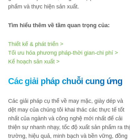
phẩm và thực hiện sản xuất.
Tìm hiểu thêm về tầm quan trọng của:
Thiết kế & phát triển >
Tối ưu hóa phương pháp-thời gian-chi phí >
Kế hoạch sản xuất >
Các giải pháp chuỗi cung ứng
Các giải pháp cụ thể về may mặc, giày dép và
dệt may của chúng tôi khai thác các thực tế tốt
nhất của ngành và công nghệ mới nhất để cải
thiện sự nhanh nhạy, tốc độ xuất sản phẩm ra thị
trường, hiệu quả, minh bạch và bền vững, đồng