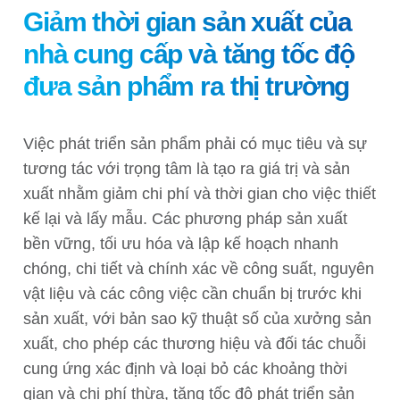
Giảm thời gian sản xuất của
nhà cung cấp và tăng tốc độ
đưa sản phẩm ra thị trường
Việc phát triển sản phẩm phải có mục tiêu và sự
tương tác với trọng tâm là tạo ra giá trị và sản
xuất nhằm giảm chi phí và thời gian cho việc thiết
kế lại và lấy mẫu. Các phương pháp sản xuất
bền vững, tối ưu hóa và lập kế hoạch nhanh
chóng, chi tiết và chính xác về công suất, nguyên
vật liệu và các công việc cần chuẩn bị trước khi
sản xuất, với bản sao kỹ thuật số của xưởng sản
xuất, cho phép các thương hiệu và đối tác chuỗi
cung ứng xác định và loại bỏ các khoảng thời
gian và chi phí thừa, tăng tốc độ phát triển sản