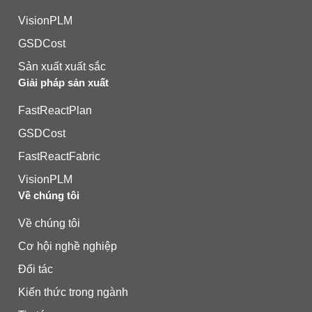
VisionPLM
GSDCost
Sản xuất xuất sắc
Giải pháp sản xuất
FastReactPlan
GSDCost
FastReactFabric
VisionPLM
Về chúng tôi
Về chúng tôi
Cơ hội nghề nghiệp
Đối tác
Kiến thức trong ngành