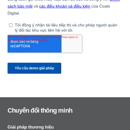
Chuyển đổi thông minh
Giải pháp thương hiệu