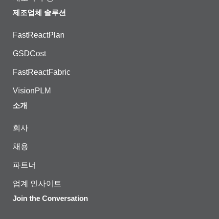
제조업체 솔루션
FastReactPlan
GSDCost
FastReactFabric
VisionPLM
소개
회사
채용
파트너
업계 인사이트
Join the Conversation