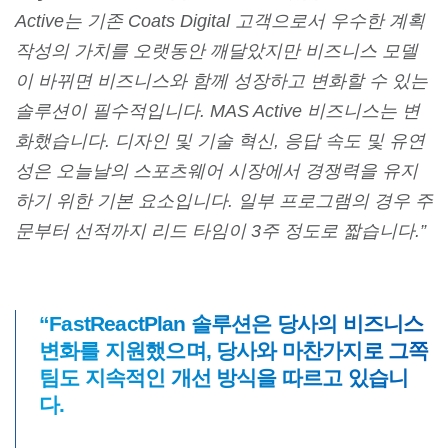
Active는 기존 Coats Digital 고객으로서 우수한 계획
작성의 가치를 오랫동안 깨달았지만 비즈니스 모델
이 바뀌면 비즈니스와 함께 성장하고 변화할 수 있는
솔루션이 필수적입니다. MAS Active 비즈니스는 변
화했습니다. 디자인 및 기술 혁신, 응답 속도 및 유연
성은 오늘날의 스포츠웨어 시장에서 경쟁력을 유지
하기 위한 기본 요소입니다. 일부 프로그램의 경우 주
문부터 선적까지 리드 타임이 3주 정도로 짧습니다.”
“FastReactPlan 솔루션은 당사의 비즈니스
변화를 지원했으며, 당사와 마찬가지로 그쪽
팀도 지속적인 개선 방식을 따르고 있습니
다.