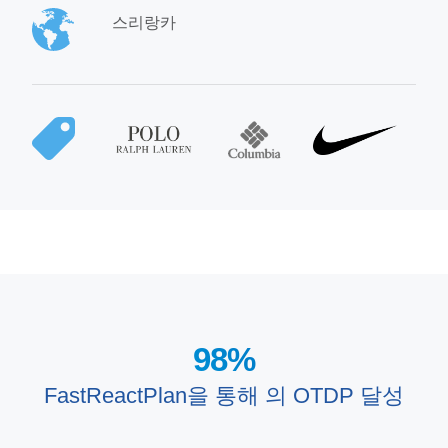
스리랑카
98
%
FastReactPlan을 통해 의 OTDP 달성