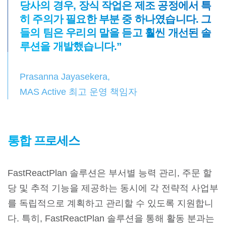
당사의 경우, 장식 작업은 제조 공정에서 특
히 주의가 필요한 부분 중 하나였습니다. 그
들의 팀은 우리의 말을 듣고 훨씬 개선된 솔
루션을 개발했습니다.”
Prasanna Jayasekera,
MAS Active 최고 운영 책임자
통합 프로세스
FastReactPlan 솔루션은 부서별 능력 관리, 주문 할
당 및 추적 기능을 제공하는 동시에 각 전략적 사업부
를 독립적으로 계획하고 관리할 수 있도록 지원합니
다. 특히, FastReactPlan 솔루션을 통해 활동 분과는