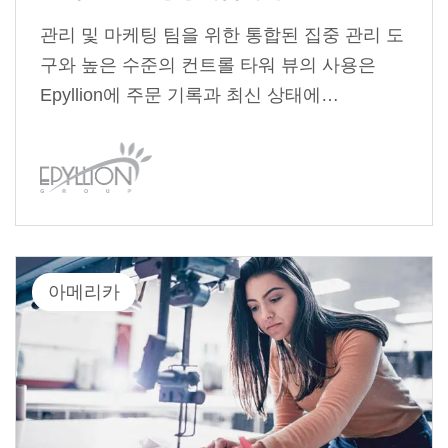
관리 및 마케팅 팀을 위한 통합된 집중 관리 도
구와 높은 수준의 컨트롤 타워 뷰의 사용은
Epyllion에 주문 기록과 최신 상태에…
아메리카