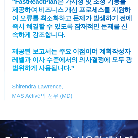
“FastReactPlan은 가시성 및 조정 기능을
제공하여 비즈니스 개선 프로세스를 지원하
여 오류를 최소화하고 문제가 발생하기 전에
즉시 해결할 수 있도록 잠재적인 문제를 신
속하게 강조합니다.
제공된 보고서는 주요 이점이며 계획작성자
레벨과 이사 수준에서의 의사결정에 모두 광
범위하게 사용됩니다.”
Shirendra Lawrence,
MAS Active의 전무 (MD)