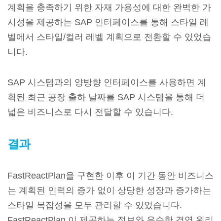
계획을 충족하기 위한 자재 가용성에 대한 완벽한 가
시성을 제공하는 SAP 인터페이스를 통해 스타일 레
벨에서 스타일/컬러 레벨 계획으로 전환할 수 있었습
니다.
SAP 시스템과의 양방향 인터페이스를 사용하면 계
획된 최근 공장 출하 날짜를 SAP 시스템을 통해 더
넓은 비즈니스로 다시 전달할 수 있습니다.
결과
FastReactPlan을 구현한 이후 이 기간 동안 비즈니스
는 계획된 인력의 증가 없이 상당한 성장과 증가하는
스타일 복잡성을 모두 관리할 수 있었습니다.
FastReactPlan 이 제공하는 정보와 우수한 경영 원리