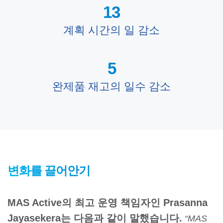
13
계획 시간의 일 감소
5
완제품 재고의 일수 감소
변화를 끌어안기
MAS Active의 최고 운영 책임자인 Prasanna
Jayasekera는 다음과 같이 말했습니다.
“MAS