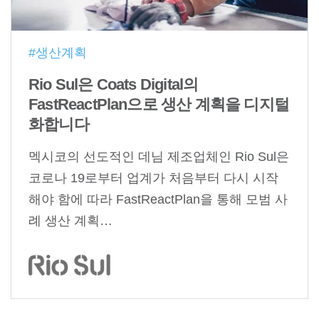
#생산계획
Rio Sul은 Coats Digital의
FastReactPlan으로 생산 계획을 디지털
화합니다
멕시코의 선도적인 데님 제조업체인 Rio Sul은
코로나 19로부터 업계가 처음부터 다시 시작
해야 함에 따라 FastReactPlan을 통해 모범 사
례 생산 계획…