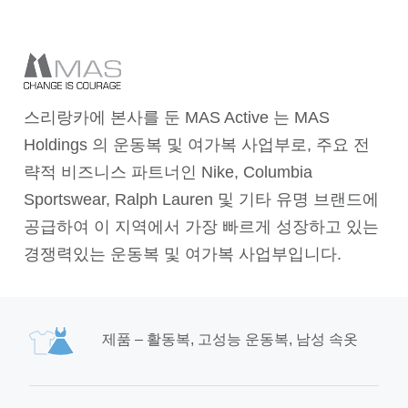
스리랑카에 본사를 둔 MAS Active 는 MAS
Holdings 의 운동복 및 여가복 사업부로, 주요 전
략적 비즈니스 파트너인 Nike, Columbia
Sportswear, Ralph Lauren 및 기타 유명 브랜드에
공급하여 이 지역에서 가장 빠르게 성장하고 있는
경쟁력있는 운동복 및 여가복 사업부입니다.
제품 – 활동복, 고성능 운동복, 남성 속옷