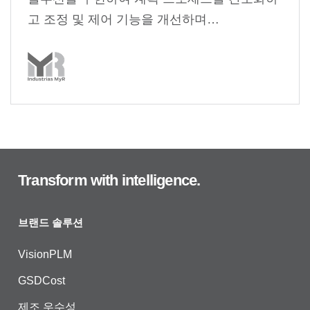
고 조정 및 제어 기능을 개선하며…
Transform with intelligence.
브랜드 솔루션
VisionPLM
GSDCost
제조 우수성