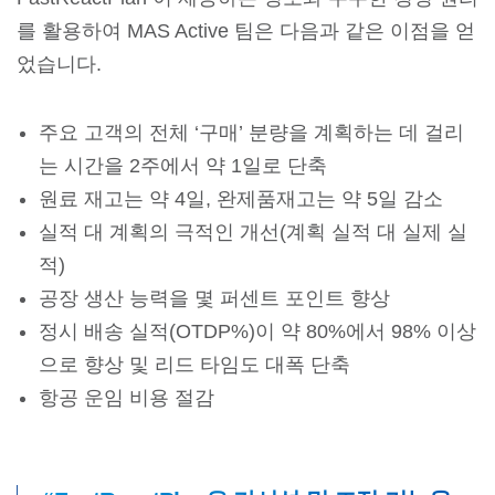
를 활용하여 MAS Active 팀은 다음과 같은 이점을 얻
었습니다.
주요 고객의 전체 ‘구매’ 분량을 계획하는 데 걸리
는 시간을 2주에서 약 1일로 단축
원료 재고는 약 4일, 완제품재고는 약 5일 감소
실적 대 계획의 극적인 개선(계획 실적 대 실제 실
적)
공장 생산 능력을 몇 퍼센트 포인트 향상
정시 배송 실적(OTDP%)이 약 80%에서 98% 이상
으로 향상 및 리드 타임도 대폭 단축
항공 운임 비용 절감