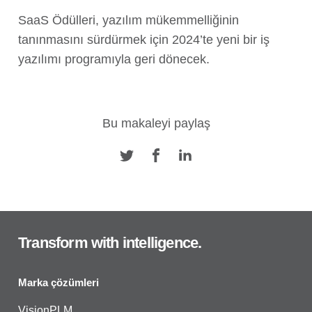
SaaS Ödülleri, yazılım mükemmelliğinin
tanınmasını sürdürmek için 2024’te yeni bir iş
yazılımı programıyla geri dönecek.
Bu makaleyi paylaş
Transform with intelligence.
Marka çözümleri
VisionPLM