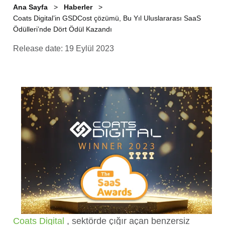
Ana Sayfa
Haberler
Coats Digital’in GSDCost çözümü, Bu Yıl Uluslararası SaaS
Ödülleri’nde Dört Ödül Kazandı
Release date: 19 Eylül 2023
Coats Digital
, sektörde çığır açan benzersiz