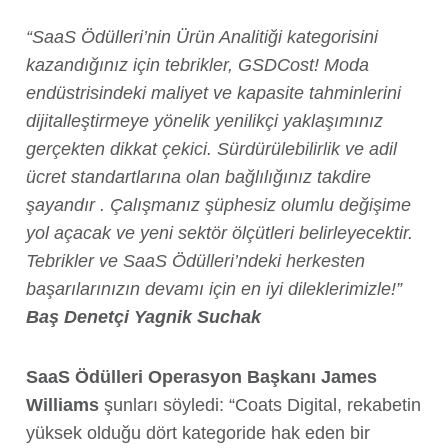
“SaaS Ödülleri’nin Ürün Analitiği kategorisini
kazandığınız için tebrikler, GSDCost! Moda
endüstrisindeki maliyet ve kapasite tahminlerini
dijitalleştirmeye yönelik yenilikçi yaklaşımınız
gerçekten dikkat çekici. Sürdürülebilirlik ve adil
ücret standartlarına olan bağlılığınız takdire
şayandır . Çalışmanız şüphesiz olumlu değişime
yol açacak ve yeni sektör ölçütleri belirleyecektir.
Tebrikler ve SaaS Ödülleri’ndeki herkesten
başarılarınızın devamı için en iyi dileklerimizle!”
Baş Denetçi Yagnik Suchak
SaaS Ödülleri Operasyon Başkanı James
Williams
şunları söyledi: “Coats Digital, rekabetin
yüksek olduğu dört kategoride hak eden bir