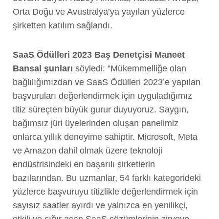
Orta Doğu ve Avustralya’ya yayılan yüzlerce
şirketten katılım sağlandı.
SaaS Ödülleri 2023 Baş Denetçisi Maneet
Bansal şunları
söyledi: “Mükemmelliğe olan
bağlılığımızdan ve SaaS Ödülleri 2023’e yapılan
başvuruları değerlendirmek için uyguladığımız
titiz süreçten büyük gurur duyuyoruz. Saygın,
bağımsız jüri üyelerinden oluşan panelimiz
onlarca yıllık deneyime sahiptir. Microsoft, Meta
ve Amazon dahil olmak üzere teknoloji
endüstrisindeki en başarılı şirketlerin
bazılarından. Bu uzmanlar, 54 farklı kategorideki
yüzlerce başvuruyu titizlikle değerlendirmek için
sayısız saatler ayırdı ve yalnızca en yenilikçi,