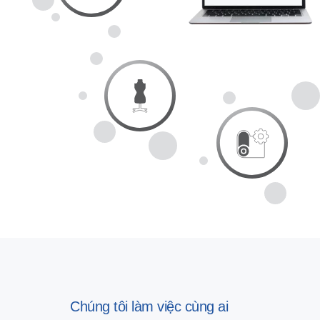
Chúng tôi làm việc cùng ai