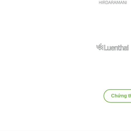
Chứng th