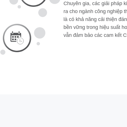
Chuyên gia, các giải pháp 
ra cho ngành công nghiệp t
là có khả năng cải thiện đá
bền vững trong hiệu suất ho
vẫn đảm bảo các cam kết 