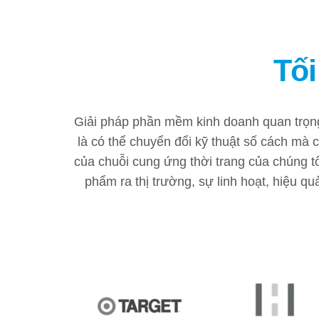
Tối
Giải pháp phần mềm kinh doanh quan trọng
là có thể chuyển đổi kỹ thuật số cách mà cá
của chuỗi cung ứng thời trang của chúng t
phẩm ra thị trường, sự linh hoạt, hiệu qu