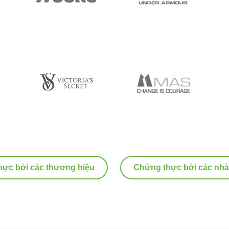
ực bởi các thương hiệu
Chứng thực bởi các nhà