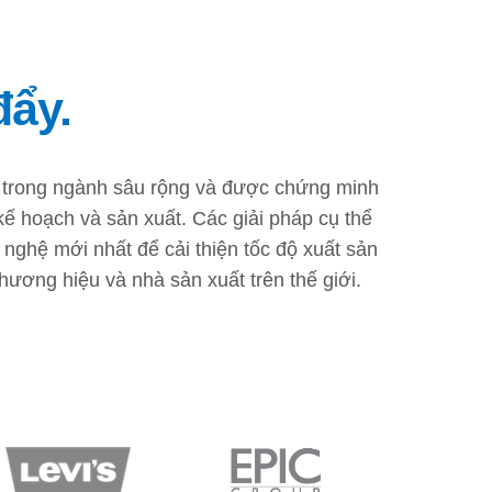
đẩy.
n trong ngành sâu rộng và được chứng minh
p kế hoạch và sản xuất. Các giải pháp cụ thể
nghệ mới nhất để cải thiện tốc độ xuất sản
thương hiệu và nhà sản xuất trên thế giới.