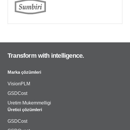
Transform with intelligence.
Marka çözümleri
VisionPLM
GSDCost
Uretim Mukemmelligi
Üretici çözümleri
GSDCost