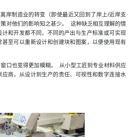
离岸制造业的转变（即使最近又回到了岸上/近岸支
策对他们的影响知之甚少。 这种缺乏相互理解的情
设计和开发都不同，不同的产出与生产标准或可实现
常甚至可以重新设计和创建块和图案，以便使用现有
窗口也变得更加模糊。 从小型工匠到专业材料供应
供应商，从设计到生产的责任、可视性和数字连接水