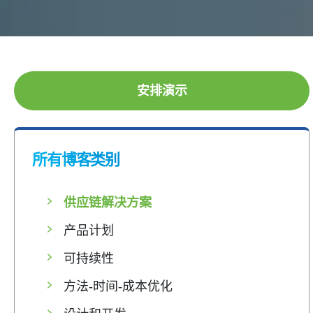
安排演示
所有博客类别
供应链解决方案
产品计划
可持续性
方法-时间-成本优化