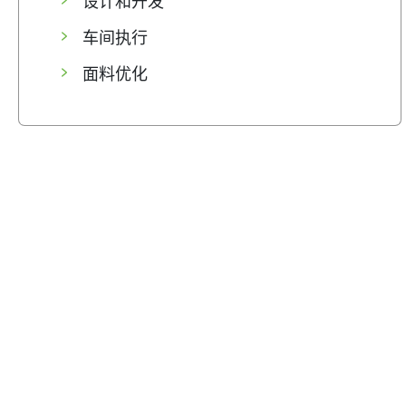
设计和开发
车间执行
面料优化