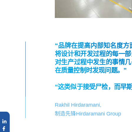
“品牌在提高内部知名度方
将设计和开发过程的每一部
对生产过程中发生的事情几
在质量控制时发现问题。”
“这类似于接受尸检，而早
Rakhil Hirdaramani,
制造先锋Hirdaramani Group