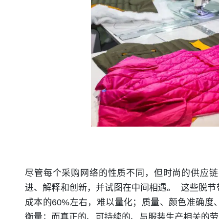
尽管每个采购网络的性质不同，但时尚的供应链
进、解释和创新，并试图在中间相遇。 这些脱节
成本的60%左右，难以量化；质量、颜色准确度
衡量；而真正的、可持续的、与服装生产相关的劳