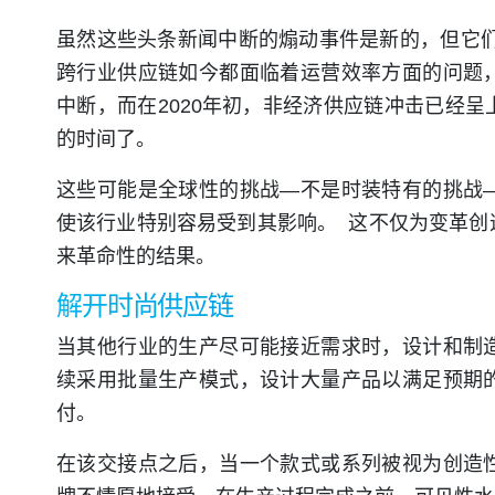
虽然这些头条新闻中断的煽动事件是新的，但它们
跨行业供应链如今都面临着运营效率方面的问题，
中断，而在2020年初，非经济供应链冲击已经
的时间了。
这些可能是全球性的挑战—不是时装特有的挑战
使该行业特别容易受到其影响。 这不仅为变革创
来革命性的结果。
解开时尚供应链
当其他行业的生产尽可能接近需求时，设计和制
续采用批量生产模式，设计大量产品以满足预期
付。
在该交接点之后，当一个款式或系列被视为创造