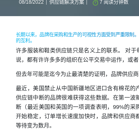
08/18/2022
供应链解决方案
7
阅读分钟数
长期以来，品牌在采购和生产的可视性方面受到严重限制。
的互利。
许多服装和鞋类供应链只是名义上的联系。 对于
说，都有许许多多的组织在公平交易中运作，或者
但去年可能是迄今为止最清楚的证明，品牌供应商
最近，美国禁止从中国新疆地区进口含有棉花的
供应链中断的品牌很难获得这些数据。在第一波
断（最近美国和英国的一项调查表明，99%的采
开始稳定，订单增长速度加快时，品牌和供应商
等待变为数月。