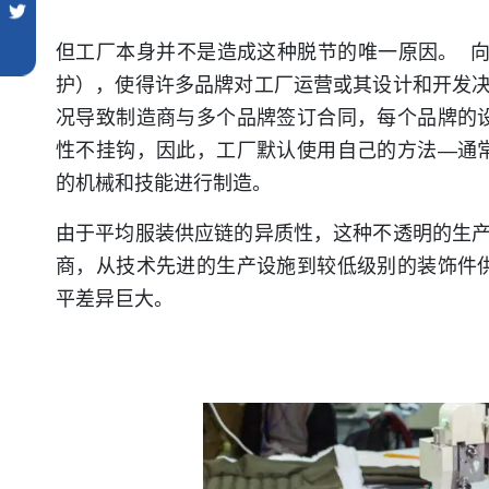
但工厂本身并不是造成这种脱节的唯一原因。 向
护），使得许多品牌对工厂运营或其设计和开发决
况导致制造商与多个品牌签订合同，每个品牌的
性不挂钩，因此，工厂默认使用自己的方法—通
的机械和技能进行制造。
由于平均服装供应链的异质性，这种不透明的生产
商，从技术先进的生产设施到较低级别的装饰件
平差异巨大。