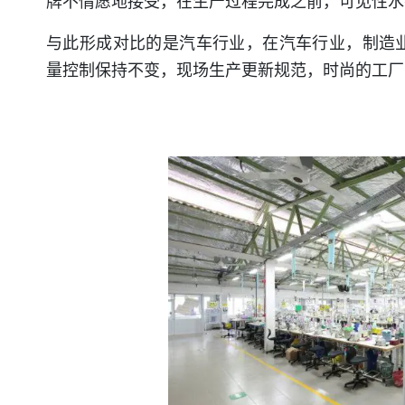
牌不情愿地接受，在生产过程完成之前，可见性水
与此形成对比的是汽车行业，在汽车行业，制造
量控制保持不变，现场生产更新规范，时尚的工厂