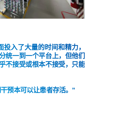
面投入了大量的时间和精力，
分统一到一个平台上，但他们
乎不接受或根本不接受，只能
期干预本可以让患者存活。”