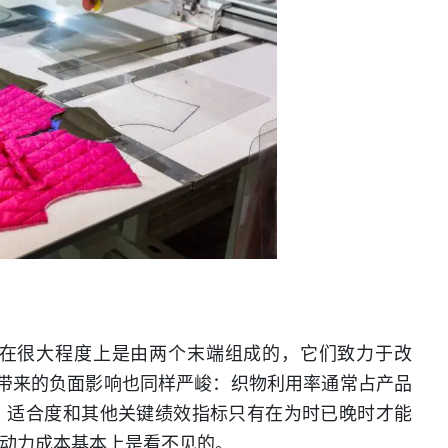
在很大程度上是由两个末端组成的，它们致力于改
带来的负面影响也同样严峻：织物利用率通常占产品
、适合度和其他关键绩效指标只有在为时已晚时才能
动力成本基本上是看不见的。