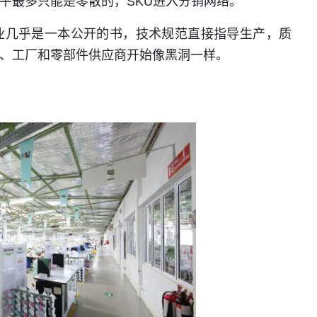
平最多只能是零散的，SKU进入分销网络。
业几乎是一本公开的书，技术规范直接指导生产，质
、工厂和零部件供应商开始像黑洞一样。