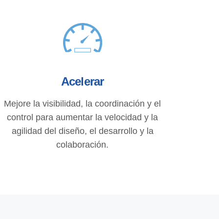
Acelerar
Mejore la visibilidad, la coordinación y el
control para aumentar la velocidad y la
agilidad del diseño, el desarrollo y la
colaboración.