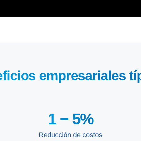
ficios empresariales tí
1 −
5
%
Reducción de costos