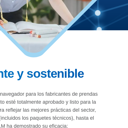
nte y sostenible
 navegador para los fabricantes de prendas
o esté totalmente aprobado y listo para la
reflejar las mejores prácticas del sector,
incluidos los paquetes técnicos), hasta el
PLM ha demostrado su eficacia: