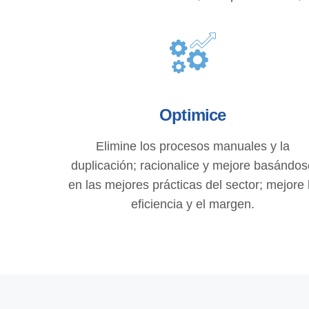
Optimice
Elimine los procesos manuales y la
duplicación; racionalice y mejore basándos
en las mejores prácticas del sector; mejore 
eficiencia y el margen.