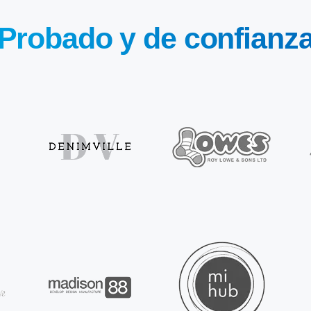
Probado y de confianz