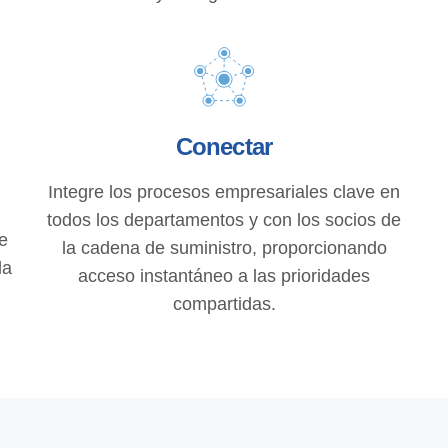
Conectar
Integre los procesos empresariales clave en
todos los departamentos y con los socios de
e
la cadena de suministro, proporcionando
la
acceso instantáneo a las prioridades
compartidas.