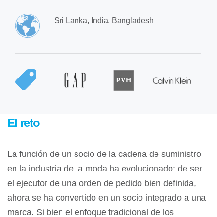
Sri Lanka, India, Bangladesh
El reto
La función de un socio de la cadena de suministro
en la industria de la moda ha evolucionado: de ser
el ejecutor de una orden de pedido bien definida,
ahora se ha convertido en un socio integrado a una
marca. Si bien el enfoque tradicional de los