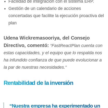
Facilidad de integración con el sistema ERP.
Gestión de un calendario de acciones
concertadas que facilite la ejecución proactiva del
plan
Udena Wickremasooriya, del Consejo
Directivo, comentó:
“FastReactPlan cuenta con
estas capacidades, y el equipo que lo respalda nos
ha infundido confianza de que puede evolucionar a
la par de nuestras necesidades.”
Rentabilidad de la inversión
“Nuestra empresa ha experimentado un