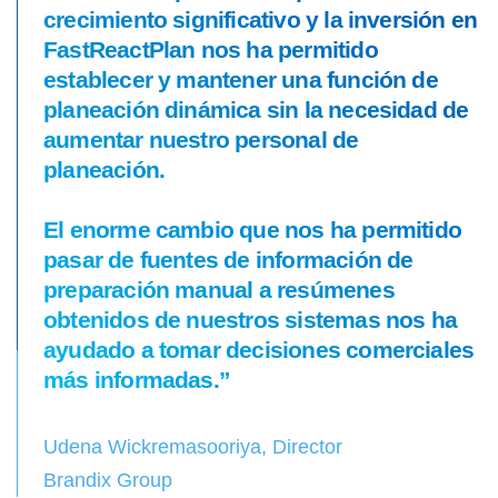
crecimiento significativo y la inversión en
FastReactPlan nos ha permitido
establecer y mantener una función de
planeación dinámica sin la necesidad de
aumentar nuestro personal de
planeación.
El enorme cambio que nos ha permitido
pasar de fuentes de información de
preparación manual a resúmenes
obtenidos de nuestros sistemas nos ha
ayudado a tomar decisiones comerciales
más informadas.”
Udena Wickremasooriya, Director
Brandix Group