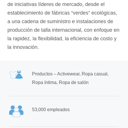
de iniciativas líderes de mercado, desde el
establecimiento de fábricas “verdes” ecológicas,
a una cadena de suministro e instalaciones de
producción de talla internacional, con enfoque en
la rapidez, la flexibilidad, la eficiencia de costo y
la innovación.
Productos – Activewear, Ropa casual,
Ropa íntima, Ropa de salón
53,000 empleados