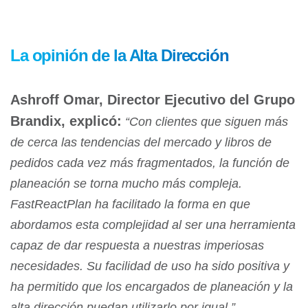
La opinión de la Alta Dirección
Ashroff Omar, Director Ejecutivo del Grupo
Brandix, explicó:
“Con clientes que siguen más
de cerca las tendencias del mercado y libros de
pedidos cada vez más fragmentados, la función de
planeación se torna mucho más compleja.
FastReactPlan ha facilitado la forma en que
abordamos esta complejidad al ser una herramienta
capaz de dar respuesta a nuestras imperiosas
necesidades. Su facilidad de uso ha sido positiva y
ha permitido que los encargados de planeación y la
alta dirección puedan utilizarlo por igual.”