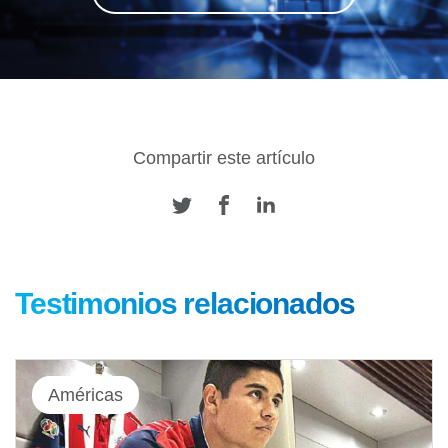
Compartir este artículo
Testimonios relacionados
Américas