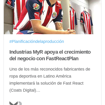
#Planificacióndelaproducción
Industrias MyR apoya el crecimiento
del negocio con FastReactPlan
Uno de los más reconocidos fabricantes de
ropa deportiva en Latino América
implementará la solución de Fast React
(Coats Digital)…