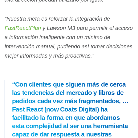
“Nuestra meta es reforzar la integración de
FastReactPlan
y Lawson M3 para permitir el acceso
a información inteligente con un mínimo de
intervención manual, pudiendo así tomar decisiones
mejor informadas y más proactivas.”
“Con clientes que siguen más de cerca
las tendencias del mercado y libros de
pedidos cada vez más fragmentados, …
Fast React (now Coats Digital) ha
facilitado la forma en que abordamos
esta complejidad al ser una herramienta
capaz de dar respuesta a nuestras