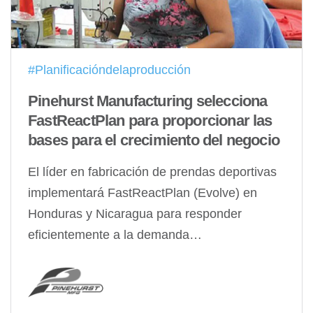
#Planificacióndelaproducción
Pinehurst Manufacturing selecciona
FastReactPlan para proporcionar las
bases para el crecimiento del negocio
El líder en fabricación de prendas deportivas
implementará FastReactPlan (Evolve) en
Honduras y Nicaragua para responder
eficientemente a la demanda…