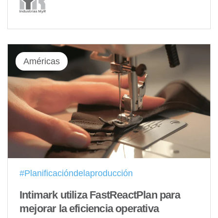
Américas
#Planificacióndelaproducción
Intimark utiliza FastReactPlan para
mejorar la eficiencia operativa