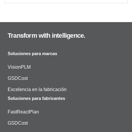
Transform with intelligence.
Soluciones para marcas
VisionPLM
GSDCost
Excelencia en la fabricación
Soluciones para fabricantes
FastReactPlan
GSDCost