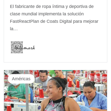
El fabricante de ropa íntima y deportiva de
clase mundial implementa la solución
FastReactPlan de Coats Digital para mejorar
la…
Américas