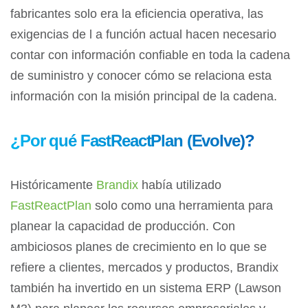
fabricantes solo era la eficiencia operativa, las
exigencias de l a función actual hacen necesario
contar con información confiable en toda la cadena
de suministro y conocer cómo se relaciona esta
información con la misión principal de la cadena.
¿Por qué FastReactPlan (Evolve)?
Históricamente
Brandix
había utilizado
FastReactPlan
solo como una herramienta para
planear la capacidad de producción. Con
ambiciosos planes de crecimiento en lo que se
refiere a clientes, mercados y productos, Brandix
también ha invertido en un sistema ERP (Lawson