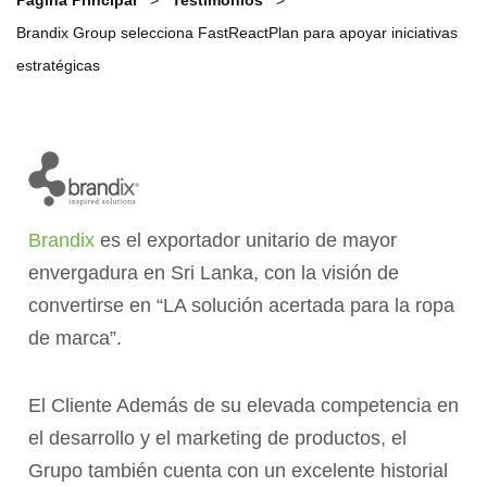
Página Principal
Testimonios
Brandix Group selecciona FastReactPlan para apoyar iniciativas
estratégicas
Brandix
es el exportador unitario de mayor
envergadura en Sri Lanka, con la visión de
convertirse en “LA solución acertada para la ropa
de marca”.
El Cliente Además de su elevada competencia en
el desarrollo y el marketing de productos, el
Grupo también cuenta con un excelente historial