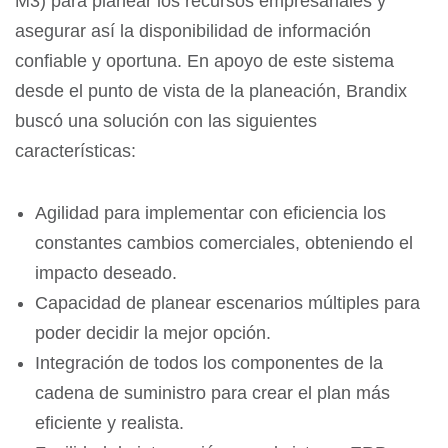
M3) para planear los recursos empresariales y
asegurar así la disponibilidad de información
confiable y oportuna. En apoyo de este sistema
desde el punto de vista de la planeación, Brandix
buscó una solución con las siguientes
características:
Agilidad para implementar con eficiencia los
constantes cambios comerciales, obteniendo el
impacto deseado.
Capacidad de planear escenarios múltiples para
poder decidir la mejor opción.
Integración de todos los componentes de la
cadena de suministro para crear el plan más
eficiente y realista.