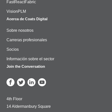
FastReactFabric
VisionPLM
Acerca de Coats Digital
Sobre nosotros
Carreras profesionales
Socios
Información sobre el sector
Join the Conversation
4th Floor
14 Aldermanbury Square