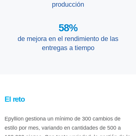
producción
58
%
de mejora en el rendimiento de las
entregas a tiempo
El reto
Epyllion gestiona un mínimo de 300 cambios de
estilo por mes, variando en cantidades de 500 a