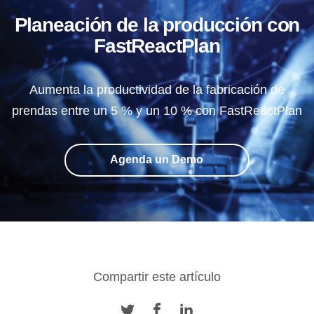
Planeación de la producción con
FastReactPlan
Aumenta la productividad de la fabricación de
prendas entre un 5 % y un 10 % con FastReactPlan
Agenda un Demo
Compartir este artículo