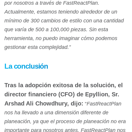
por nosotros a través de FastReactPlan.
Actualmente, estamos teniendo alrededor de un
mínimo de 300 cambios de estilo con una cantidad
que varía de 500 a 100,000 piezas. Sin esta
herramienta, no puedo imaginar cómo podemos
gestionar esta complejidad.”
La conclusión
Tras la adopción exitosa de la solución, el
director financiero (CFO) de Epyllion, Sr.
Arshad Ali Chowdhury, dijo:
“
FastReactPlan
nos ha llevado a una dimensión diferente de
planeación, ya que el proceso de planeación no era
importante para nosotros antes. FastReactPlan nos