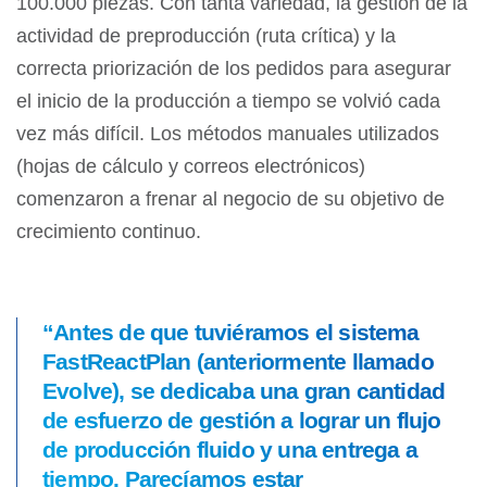
100.000 piezas. Con tanta variedad, la gestión de la
actividad de preproducción (ruta crítica) y la
correcta priorización de los pedidos para asegurar
el inicio de la producción a tiempo se volvió cada
vez más difícil. Los métodos manuales utilizados
(hojas de cálculo y correos electrónicos)
comenzaron a frenar al negocio de su objetivo de
crecimiento continuo.
“Antes de que tuviéramos el sistema
FastReactPlan (anteriormente llamado
Evolve), se dedicaba una gran cantidad
de esfuerzo de gestión a lograr un flujo
de producción fluido y una entrega a
tiempo. Parecíamos estar