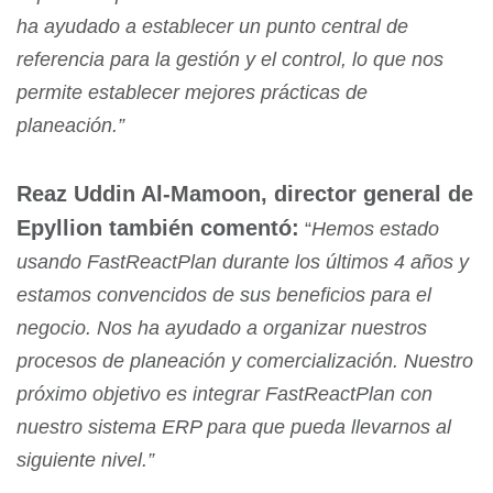
ha ayudado a establecer un punto central de
referencia para la gestión y el control, lo que nos
permite establecer mejores prácticas de
planeación.”
Reaz Uddin Al-Mamoon, director general de
Epyllion también comentó:
“
Hemos estado
usando FastReactPlan durante los últimos 4 años y
estamos convencidos de sus beneficios para el
negocio. Nos ha ayudado a organizar nuestros
procesos de planeación y comercialización. Nuestro
próximo objetivo es integrar FastReactPlan con
nuestro sistema ERP para que pueda llevarnos al
siguiente nivel.”