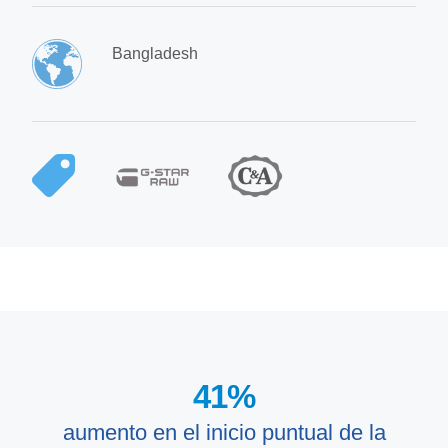
Bangladesh
41
%
aumento en el inicio puntual de la