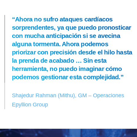
“Ahora no sufro ataques cardíacos
sorprendentes, ya que puedo pronosticar
con mucha anticipación si se avecina
alguna tormenta. Ahora podemos
priorizar con precisión desde el hilo hasta
la prenda de acabado … Sin esta
herramienta, no puedo imaginar cómo
podemos gestionar esta complejidad.”
Shajedur Rahman (Mithu), GM – Operaciones
Epyllion Group