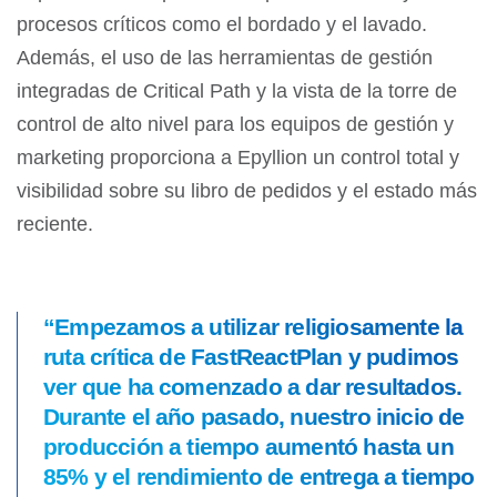
procesos críticos como el bordado y el lavado.
Además, el uso de las herramientas de gestión
integradas de Critical Path y la vista de la torre de
control de alto nivel para los equipos de gestión y
marketing proporciona a Epyllion un control total y
visibilidad sobre su libro de pedidos y el estado más
reciente.
“Empezamos a utilizar religiosamente la
ruta crítica de FastReactPlan y pudimos
ver que ha comenzado a dar resultados.
Durante el año pasado, nuestro inicio de
producción a tiempo aumentó hasta un
85% y el rendimiento de entrega a tiempo