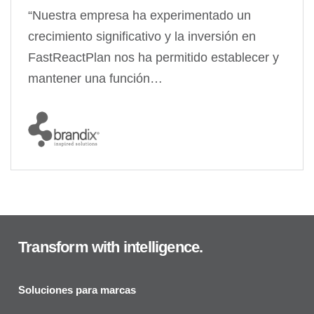
“Nuestra empresa ha experimentado un
crecimiento significativo y la inversión en
FastReactPlan nos ha permitido establecer y
mantener una función…
Transform with intelligence.
Soluciones para marcas