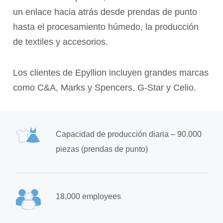
un enlace hacia atrás desde prendas de punto
hasta el procesamiento húmedo, la producción
de textiles y accesorios.
Los clientes de Epyllion incluyen grandes marcas
como C&A, Marks y Spencers, G-Star y Celio.
Capacidad de producción diaria – 90.000
piezas (prendas de punto)
18,000 employees