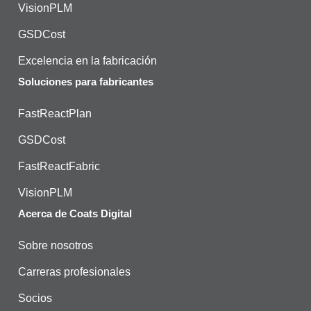
VisionPLM
GSDCost
Excelencia en la fabricación
Soluciones para fabricantes
FastReactPlan
GSDCost
FastReactFabric
VisionPLM
Acerca de Coats Digital
Sobre nosotros
Carreras profesionales
Socios