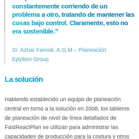
constantemente corriendo de un
problema a otro, tratando de mantener las
cosas bajo control. Claramente, esto no
era sostenible.”
Sr. Azhar Farook, A.G.M – Planeación
Epyllion Group
La solución
Habiendo establecido un equipo de planeación
central en torno a la solución en 2008, los tableros
de planeación de nivel de línea detallados de
FastReactPlan se utilizan para administrar las
capacidades de producción para la costura y otros