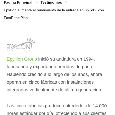
Página Principal
Testimonios
Epyllion aumenta el rendimiento de la entrega en un 58% con
FastReactPlan
Epyllion Group
inició su andadura en 1994,
fabricando y exportando prendas de punto.
Habiendo crecido a lo largo de los años, ahora
operan en cinco fábricas con instalaciones
integradas verticalmente de última generación.
Las cinco fábricas producen alrededor de 14.000
horas estándar por día, ofreciendo a sus clientes