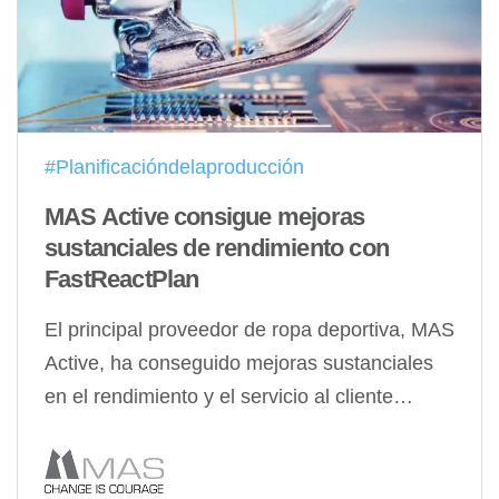
#Planificacióndelaproducción
MAS Active consigue mejoras
sustanciales de rendimiento con
FastReactPlan
El principal proveedor de ropa deportiva, MAS
Active, ha conseguido mejoras sustanciales
en el rendimiento y el servicio al cliente…