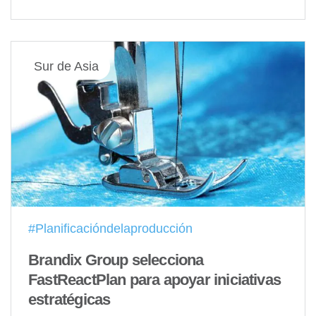
Sur de Asia
#Planificacióndelaproducción
Brandix Group selecciona
FastReactPlan para apoyar iniciativas
estratégicas