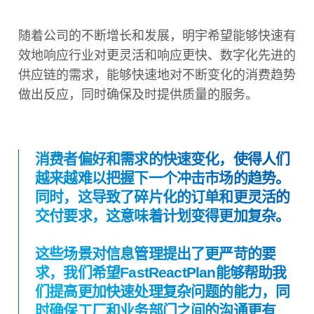
随着公司的不断增长和发展，明宇希望能够快速有
效地响应行业对更灵活和响应更快、数字化先进的
供应链的需求，能够快速地对不断变化的消费趋势
做出反应，同时确保及时提供质量的服务。
消费者偏好和需求的快速变化，使得人们
越来越难以把握下一个冲击市场的趋势。
同时，这导致了碎片化的订单和更灵活的
交付要求，这意味着计划变得更加复杂。
这些场景对信息管理提出了更严苛的要
求，我们希望FastReactPlan能够帮助我
们提高更加快速处理复杂问题的能力，同
时确保工厂和业务部门之间的沟通更有