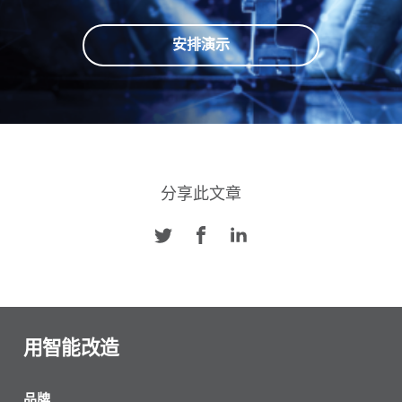
安排演示
分享此文章
用智能改造
品牌