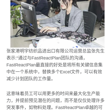
张家港明宇纺织品进出口有限公司运营总监张先生
表示:“通过与FastReactPlan团队的沟通，
FastReactPlan最直接的好处是将所有关键信息集
中在一个系统中，替换多个Excel文件，可以有效
减少计划团队的工作量。
这意味着员工可以用更多的时间来最大化生产能
力，并提前预见潜在的问题，而不是仅仅处理许多
突发事件，如物料处理。FastReactPlan卓越的可