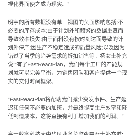
视化界面使之成为现实。”
明宇的所有数据没有单一视图的负面影响包括:不
必要的库存成本;由于计划外和频繁的数据重复而
导致效率损失;由于面料没有按时到达而导致的计
划外停产;因生产不稳定造成的质量风险;以及因为
错过了当季的趋势需求的折扣销售等。杨女士补充
说:“有了FastReactPlan，我们每个工厂的产能规
划就可以完美平衡，为销售团队和客户提供一个现
实的交付时间框架。
”FastReactPlan将帮助我们减少突发事件、生产延
迟和任何不必要的加班，并最终提高生产效率和降
低制造成本，这将直接有利于增加我们的利润。”
高士数字科技大中华区业务总监张雯女士补充道: