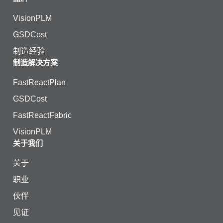
VisionPLM
GSDCost
制造经验
制造解决方案
FastReactPlan
GSDCost
FastReactFabric
VisionPLM
关于我们
关于
职业
伙伴
见证