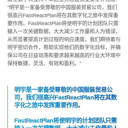
“明宇是一家备受尊敬的中国服装贸易公司，我们
很高兴FastReactPlan将在其数字化之旅中发挥重
要作用。FastReactPlan将使明宇的计划团队只需
输入一次关键数据，大大减少工作量和人为错误，
从而显著提高计划过程的响应速度。我们期待着与
明宇密切合作，帮助实现他们的数字化目标，并确
保公司在日益动荡和要求越来越高的行业大环境中
保持敏捷、灵活、有效和盈利。”
明宇是一家备受尊敬的中国服装贸易公
司，我们很高兴FastReactPlan将在其数
字化之旅中发挥重要作用。
FastReactPlan将使明宇的计划团队只需