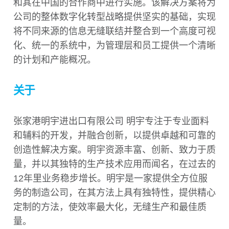
和其在中国的合作商中进行实施。该解决方案将为
公司的整体数字化转型战略提供坚实的基础，实现
将不同来源的信息无缝联结并整合到一个高度可视
化、统一的系统中，为管理层和员工提供一个清晰
的计划和产能概况。
关于
张家港明宇进出口有限公司 明宇专注于专业面料
和辅料的开发，并融合创新，以提供卓越和可靠的
创造性解决方案。明宇资源丰富、创新、致力于质
量，并以其独特的生产技术应用而闻名，在过去的
12年里业务稳步增长。明宇是一家提供全方位服
务的制造公司，在其方法上具有独特性，提供精心
定制的方法，使效率最大化，无缝生产和最佳质
量。