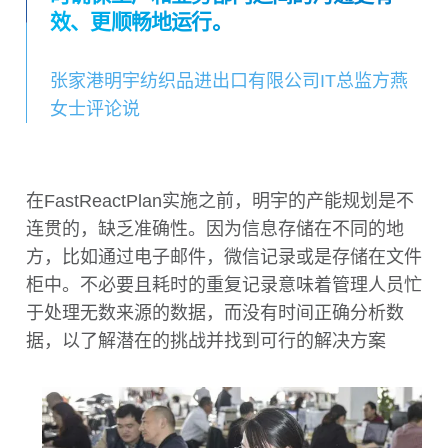
效、更顺畅地运行。
张家港明宇纺织品进出口有限公司IT总监方燕
女士评论说
在FastReactPlan实施之前，明宇的产能规划是不
连贯的，缺乏准确性。因为信息存储在不同的地
方，比如通过电子邮件，微信记录或是存储在文件
柜中。不必要且耗时的重复记录意味着管理人员忙
于处理无数来源的数据，而没有时间正确分析数
据，以了解潜在的挑战并找到可行的解决方案