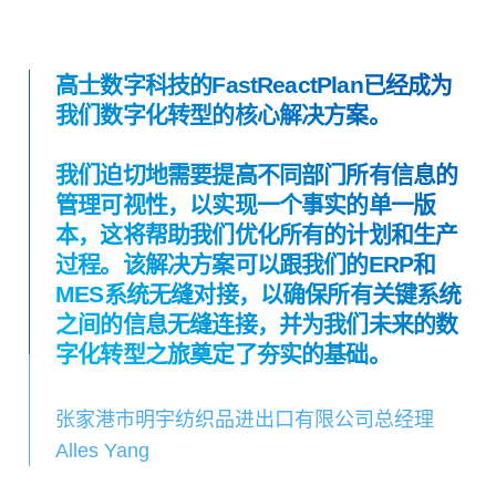
高士数字科技的FastReactPlan已经成为
我们数字化转型的核心解决方案。
我们迫切地需要提高不同部门所有信息的
管理可视性，以实现一个事实的单一版
本，这将帮助我们优化所有的计划和生产
过程。该解决方案可以跟我们的ERP和
MES系统无缝对接，以确保所有关键系统
之间的信息无缝连接，并为我们未来的数
字化转型之旅奠定了夯实的基础。
张家港市明宇纺织品进出口有限公司总经理
Alles Yang