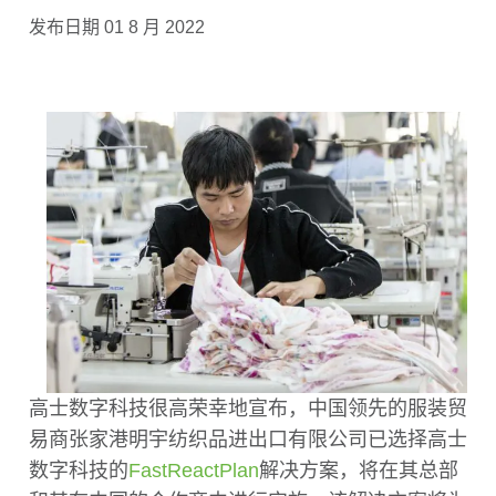
发布日期 01 8 月 2022
高士数字科技很高荣幸地宣布，中国领先的服装贸
易商张家港明宇纺织品进出口有限公司已选择高士
数字科技的
FastReactPlan
解决方案，将在其总部