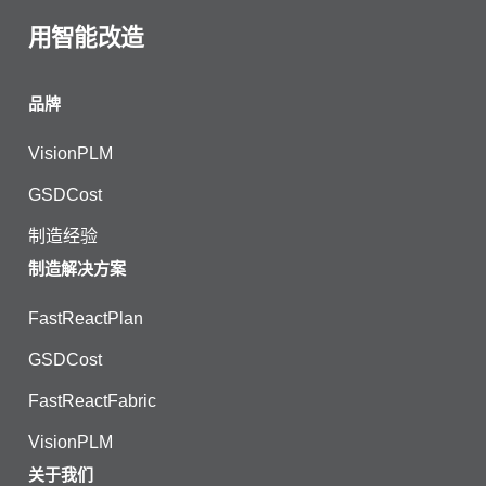
用智能改造
品牌
VisionPLM
GSDCost
制造经验
制造解决方案
FastReactPlan
GSDCost
FastReactFabric
VisionPLM
关于我们