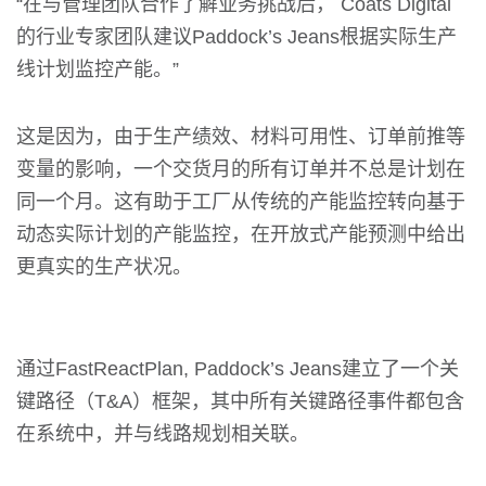
“在与管理团队合作了解业务挑战后， Coats Digital
的行业专家团队建议Paddock’s Jeans根据实际生产
线计划监控产能。”
这是因为，由于生产绩效、材料可用性、订单前推等
变量的影响，一个交货月的所有订单并不总是计划在
同一个月。这有助于工厂从传统的产能监控转向基于
动态实际计划的产能监控，在开放式产能预测中给出
更真实的生产状况。
通过FastReactPlan, Paddock’s Jeans建立了一个关
键路径（T&A）框架，其中所有关键路径事件都包含
在系统中，并与线路规划相关联。