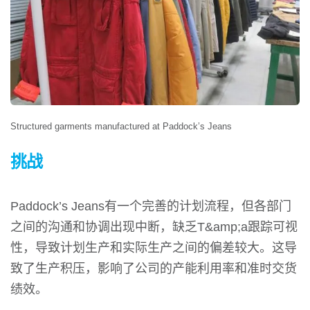
Structured garments manufactured at Paddock’s Jeans
挑战
Paddock’s Jeans有一个完善的计划流程，但各部门
之间的沟通和协调出现中断，缺乏T&amp;a跟踪可视
性，导致计划生产和实际生产之间的偏差较大。这导
致了生产积压，影响了公司的产能利用率和准时交货
绩效。