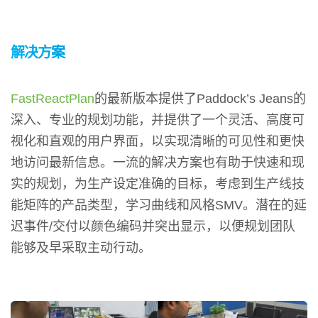
解决方案
FastReactPlan
的最新版本提供了Paddock’s Jeans的
深入、专业的规划功能，并提供了一个灵活、高度可
视化和直观的用户界面，以实现清晰的可见性和更快
地访问最新信息。一流的解决方案也有助于快速和现
实的规划，为生产设定准确的目标，考虑到生产线技
能矩阵的产品类型，学习曲线和风格SMV。潜在的延
迟事件/交付以颜色编码并突出显示，以便规划团队
能够及早采取主动行动。