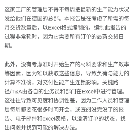
这家工厂的管理层不得不每周把最新的生产能力状况
发给他们在德国的总部。本报告是在考虑了所需的每
月交货数量后，以Excel格式编制的。编制此报告的
过程非常耗时，因为它需要所有订单的最新交货日
期。
此外，没有考虑准时开始生产的材料要求和生产效率
等因素，因为难以获取这些信息，导致负荷与能力的
计算不准确，对交付性能产生连锁影响。关键路
径/T&A由各自的业务员和部门在Excel中进行管理。
这往往导致可见度和协调性差，因为工作人员和管理
层每周都要花很多时间开会，或查阅没完没了的报
告、电子邮件和excel表格，以澄清订单的状态，找
出问题并找到可能的解决办法。