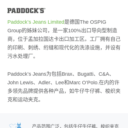
Paddock’s Jeans Limited
是德国The OSPIG
Group的姊妹公司，是一家100%出口导向型制造
商，位于孟加拉国达卡出口加工区。工厂拥有自己
的印刷、刺绣、绗缝和现代化的洗涤设施，并设有
污水处理厂。
Paddock’s Jeans为包括Brax、Bugatti、C&A、
John Lewis、Adler、Lee和Marc O’Polo.在内的许
多领先品牌提供各种产品，如牛仔牛仔裤、梭织夹
克和运动夹克。
产品范围广泛，包括牛仔牛仔裤、梭织夹克