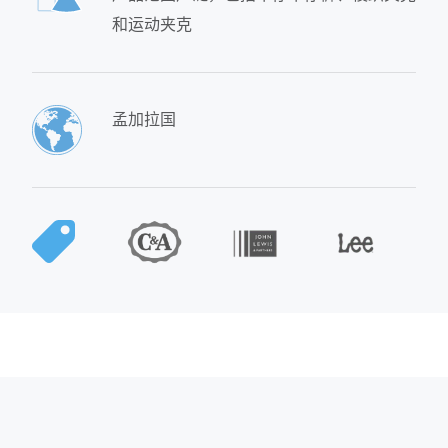
和运动夹克
孟加拉国