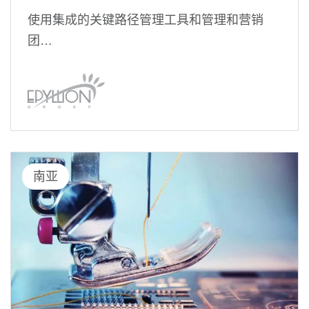
使用集成的关键路径管理工具和管理和营销
团…
南亚