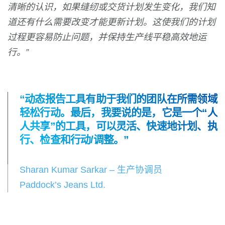
清晰的认识，如果缝纫或交货计划发生变化，我们知
道还有什么需要改变才能更新计划。这使我们的计划
过程更容易防止问题，并保持生产线平稳高效地运
行。”
“动态报告工具有助于我们的团队在所需领域
轻松行动。最后，我要说的是，它是一个“人
人共享”的工具，可以灵活、快速地计划、执
行、检查和行动/调整。”
Sharan Kumar Sarkar – 生产协调员
Paddock’s Jeans Ltd.