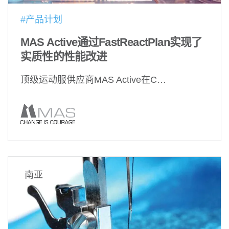
#产品计划
MAS Active通过FastReactPlan实现了
实质性的性能改进
顶级运动服供应商MAS Active在C…
南亚