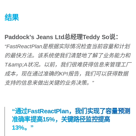
结果
Paddock’s Jeans Ltd总经理Teddy So说：
“FastReactPlan是根据实际情况检查当前容量和计划
的最快方法。该系统使我们清楚地了解了业务能力和
T&amp;A状况。以前，我们很难获得信息来管理工厂
成本，现在通过准确的KPI报告，我们可以获得数据
支持的信息来做出关键的业务决策。”
“通过FastReactPlan，我们实现了容量预测
准确率提高15%，关键路径监控提高
13%。”