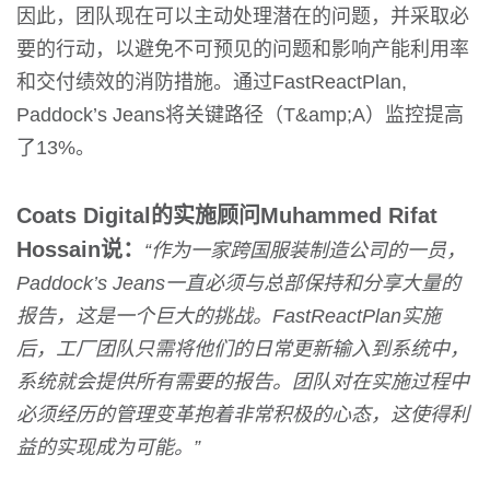
因此，团队现在可以主动处理潜在的问题，并采取必
要的行动，以避免不可预见的问题和影响产能利用率
和交付绩效的消防措施。通过FastReactPlan,
Paddock’s Jeans将关键路径（T&amp;A）监控提高
了13%。
Coats Digital的实施顾问Muhammed Rifat
Hossain说：
“作为一家跨国服装制造公司的一员，
Paddock’s Jeans一直必须与总部保持和分享大量的
报告，这是一个巨大的挑战。FastReactPlan实施
后，工厂团队只需将他们的日常更新输入到系统中，
系统就会提供所有需要的报告。团队对在实施过程中
必须经历的管理变革抱着非常积极的心态，这使得利
益的实现成为可能。”