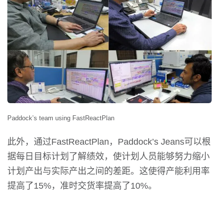
Paddock’s team using FastReactPlan
此外，通过FastReactPlan，Paddock’s Jeans可以根
据每日目标计划了解绩效，使计划人员能够努力缩小
计划产出与实际产出之间的差距。这使得产能利用率
提高了15%，准时交货率提高了10%。