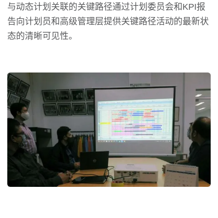
与动态计划关联的关键路径通过计划委员会和KPI报
告向计划员和高级管理层提供关键路径活动的最新状
态的清晰可见性。