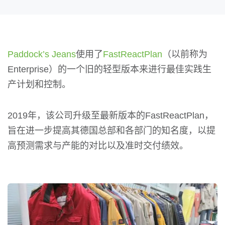
Paddock’s Jeans
使用了
FastReactPlan
（以前称为
Enterprise）的一个旧的轻型版本来进行最佳实践生
产计划和控制。
2019年，该公司升级至最新版本的FastReactPlan，
旨在进一步提高其德国总部和各部门的知名度，以提
高预测需求与产能的对比以及准时交付绩效。