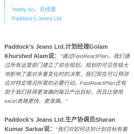
Teddy So，总经理
Paddock’s Jeans Ltd.
Paddock’s Jeans Ltd.计划经理Golam
Khurshed Alam说：
“通过FastReactPlan，我们通
过所有运营部门建立了综合规划。规划的可见性极大
地影响了面对多重变化时的决策，我们现在可以预测
应对特定情况所需的必要行动。FastReactPlan还有
助于我们获得更准确的每日产出目标，而且比使用
excel表格更快、更准确。”
Paddock’s Jeans Ltd.生产协调员Sharan
Kumar Sarkar说：
“我们对如何达到计划目标有着