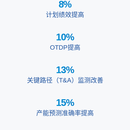
8
%
计划绩效提高
10
%
OTDP提高
13
%
关键路径（T&A）监测改善
15
%
产能预测准确率提高