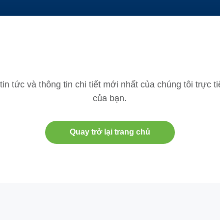
n tức và thông tin chi tiết mới nhất của chúng tôi trực 
của bạn.
Quay trở lại trang chủ