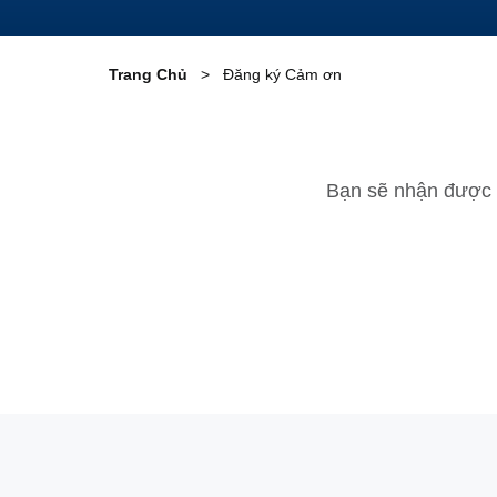
Trang Chủ
Đăng ký Cảm ơn
Bạn sẽ nhận được ti