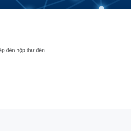
tiếp đến hộp thư đến