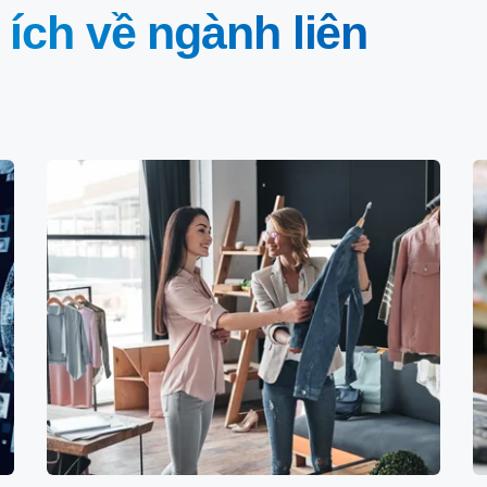
 ích về ngành liên