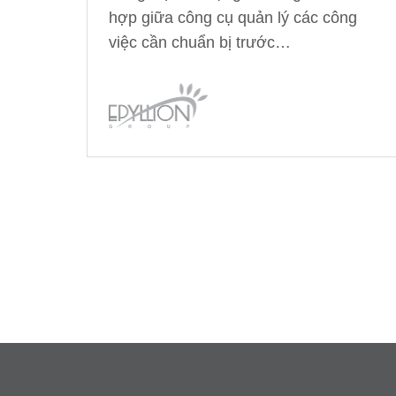
hợp giữa công cụ quản lý các công
việc cần chuẩn bị trước…