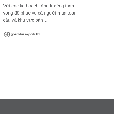
Với các kế hoạch tăng trưởng tham
vọng để phục vụ cả người mua toàn
cầu và khu vực bán…