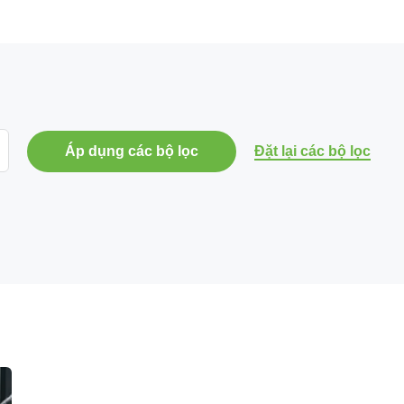
Áp dụng các bộ lọc
Đặt lại các bộ lọc