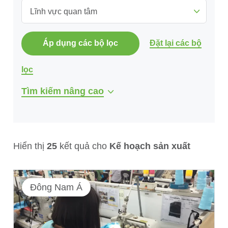
Lĩnh vực quan tâm
Áp dụng các bộ lọc
Đặt lại các bộ
lọc
Tìm kiếm nâng cao
Hiển thị
25
kết quả cho
Kế hoạch sản xuất
Đông Nam Á