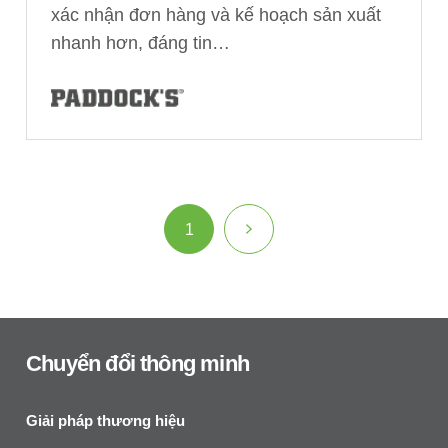
xác nhận đơn hàng và kế hoạch sản xuất
nhanh hơn, đáng tin…
1
Chuyển đổi thông minh
Giải pháp thương hiệu